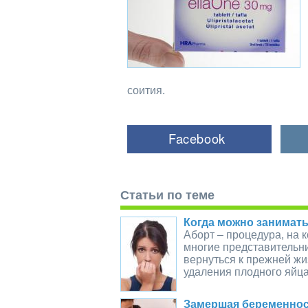
соития.
Статьи по теме
Когда можно занимать
Аборт – процедура, на 
многие представительни
вернуться к прежней жи
удаления плодного яйца
Замершая беременнос