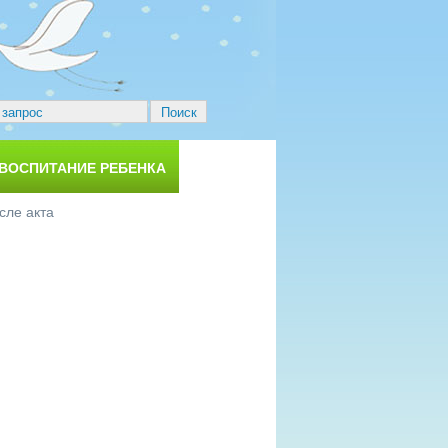
 ВОСПИТАНИЕ РЕБЕНКА
сле акта