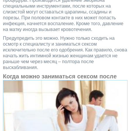
процедуры. Производится удаление эмбриона
специальными инструментами, после которых на
слизистой могут оставаться царапины, ссадины и
порезы. При половом контакте в них может попасть
инфекция, начнется воспаление. Кроме того, давление
на матку иногда вызывает кровотечения.
Предупредить это можно. Нужно только сходить на
осмотр к специалисту и заниматься сексом
исключительно после его одобрения. Как правило, снова
начать жить интимной жизнью женщинам удается не
раньше чем через месяц – полтора после
выскабливания.
Когда можно
заниматься сексом после