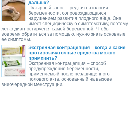
дальше?
Пузырный занос – редкая патология
беременности, сопровождающаяся
нарушением развития плодного яйца. Она
имеет специфическую симптоматику, поэтому
легко диагностируется самой беременной. Чтобы
вовремя обратиться за помощью, нужно знать основные
ее симптомы.
Экстренная контрацепция – когда и какие
противозачаточные средства можно
применить?
Экстренная контрацепция – способ
предупреждения беременности,
применяемый после незащищенного
полового акта, основанный на вызове
внеочередной менструации.