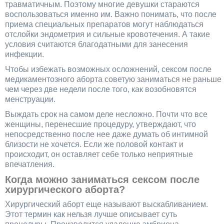
травматичным. Поэтому многие девушки стараются
воспользоваться именно им. Важно понимать, что после
приема специальных препаратов могут наблюдаться
отслойки эндометрия и сильные кровотечения. А такие
условия считаются благодатными для занесения
инфекции.
Чтобы избежать возможных осложнений, сексом после
медикаментозного аборта советую заниматься не раньше
чем через две недели после того, как возобновятся
менструации.
Выждать срок на самом деле несложно. Почти что все
женщины, перенесшие процедуру, утверждают, что
непосредственно после нее даже думать об интимной
близости не хочется. Если же половой контакт и
происходит, он оставляет себе только неприятные
впечатления.
Когда можно заниматься сексом после
хирургического аборта?
Хирургический аборт еще называют выскабливанием.
Этот термин как нельзя лучше описывает суть