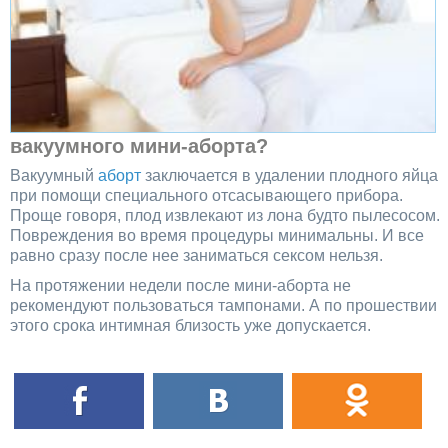
вакуумного мини-аборта?
Вакуумный
аборт
заключается в удалении плодного яйца
при помощи специального отсасывающего прибора.
Проще говоря, плод извлекают из лона будто пылесосом.
Повреждения во время процедуры минимальны. И все
равно сразу после нее заниматься сексом нельзя.
На протяжении недели после мини-аборта не
рекомендуют пользоваться тампонами. А по прошествии
этого срока интимная близость уже допускается.