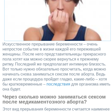
Искусственное прерывание беременности – очень
непростое событие в жизни каждой его пережившей
женщины. После него представительницы прекрасного
пола хотят как можно скорее вернуться к прежнему
ритму. Последний же предполагает интимную близость.
Вот только нужно обязательно просчитать, когда можно
начинать снова заниматься сексом после аборта. Ведь
даже если процедура пройдет гладко, какие-либо – хотя
бы кратковременные –
последствия
для организма иметь
она будет.
Через сколько можно заниматься сексом
после медикаментозного аборта?
Этот вид прерывания беременности считается наименее