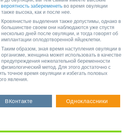
,
вероятность забеременеть
во время овуляции
также высока,
как и после нее.
Кровянистые выделения также допустимы, однако в
большинстве своем они наблюдаются уже спустя
несколько дней после овуляции, и тогда говорят об
имплантации оплодотворенной яйцеклетки.
Таким образом, зная время наступления овуляции в
организме, женщина может использовать в качестве
предупреждения нежелательной беременности
физиологический метод. Для этого достаточно с
ть точное время овуляции и избегать половых
ого явления.