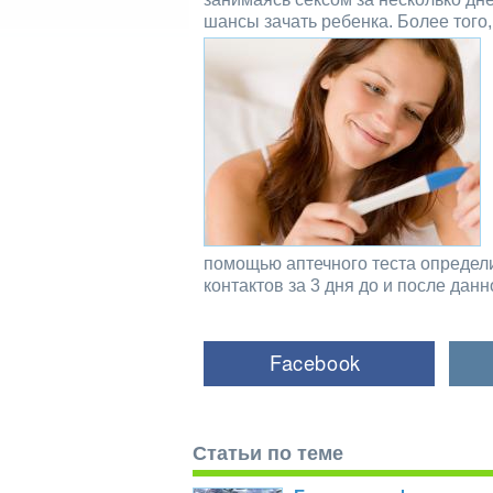
шансы зачать ребенка. Более того
помощью аптечного теста определи
контактов за 3 дня до и после данн
Статьи по теме