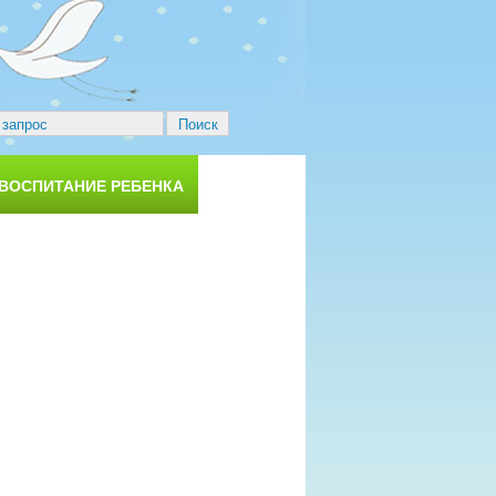
 ВОСПИТАНИЕ РЕБЕНКА