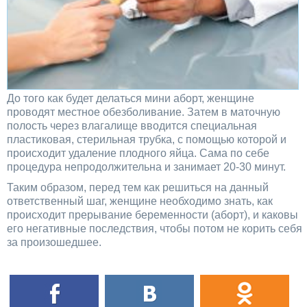
До того как будет делаться мини аборт, женщине
проводят местное обезболивание. Затем в маточную
полость через влагалище вводится специальная
пластиковая, стерильная трубка, с помощью которой и
происходит удаление плодного яйца. Сама по себе
процедура непродолжительна и занимает 20-30 минут.
Таким образом, перед тем как решиться на данный
ответственный шаг, женщине необходимо знать, как
происходит прерывание беременности (аборт), и каковы
его негативные последствия, чтобы потом не корить себя
за произошедшее.