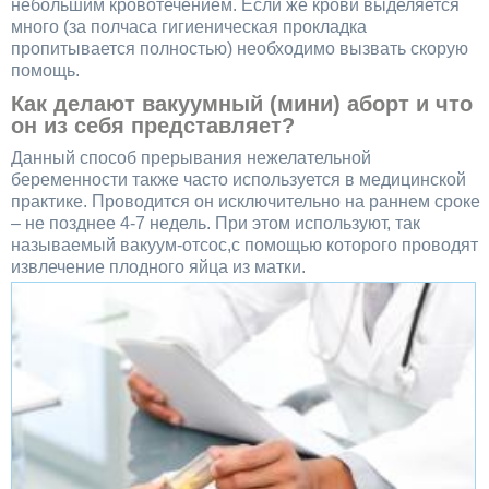
небольшим кровотечением. Если же крови выделяется
много (за полчаса гигиеническая прокладка
пропитывается полностью) необходимо вызвать скорую
помощь.
Как делают вакуумный (мини) аборт и что
он из себя представляет?
Данный способ прерывания нежелательной
беременности также часто используется в медицинской
практике. Проводится он исключительно на раннем сроке
– не позднее 4-7 недель. При этом используют, так
называемый вакуум-отсос,с помощью которого проводят
извлечение плодного
яйца из матки.