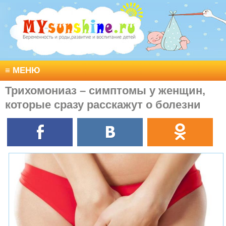
≡
МЕНЮ
Трихомониаз – симптомы у женщин,
которые сразу расскажут о болезни