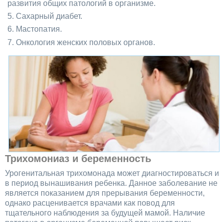
развития общих патологий в организме.
Сахарный диабет.
Мастопатия.
Онкология женских половых органов.
Трихомониаз и беременность
Урогенитальная трихомонада может диагностироваться и
в период вынашивания ребенка. Данное заболевание не
является показанием для прерывания беременности,
однако расценивается врачами как повод для
тщательного наблюдения за будущей мамой. Наличие