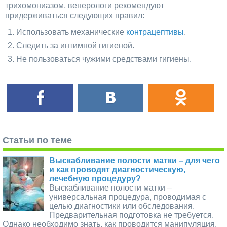
трихомониазом, венерологи рекомендуют
придерживаться следующих правил:
Использовать механические
контрацептивы
.
Следить за интимной гигиеной.
Не пользоваться чужими средствами гигиены.
Статьи по теме
Выскабливание полости матки – для чего
и как проводят диагностическую,
лечебную процедуру?
Выскабливание полости матки –
универсальная процедура, проводимая с
целью диагностики или обследования.
Предварительная подготовка не требуется.
Однако необходимо знать, как проводится манипуляция,