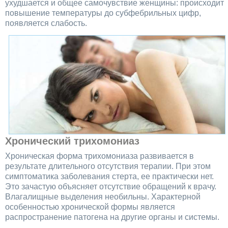
ухудшается и общее самочувствие женщины: происходит
повышение температуры до субфебрильных цифр,
появляется слабость.
Хронический трихомониаз
Хроническая форма трихомониаза развивается в
результате длительного отсутствия терапии. При этом
симптоматика заболевания стерта, ее практически нет.
Это зачастую объясняет отсутствие обращений к врачу.
Влагалищные выделения необильны. Характерной
особенностью хронической формы является
распространение патогена на другие органы и системы.