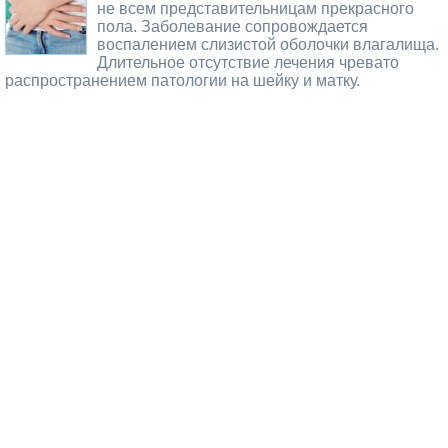
не всем представительницам прекрасного
пола. Заболевание сопровождается
воспалением слизистой оболочки влагалища.
Длительное отсутствие лечения чревато
распространением патологии на шейку и матку.