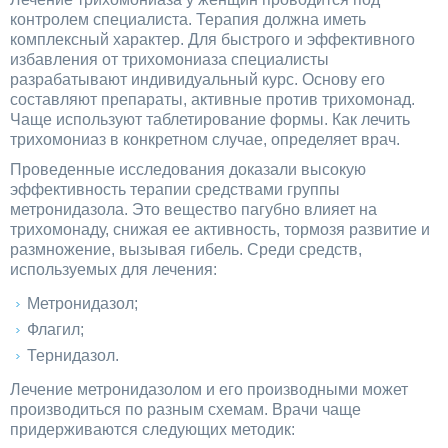
контролем специалиста. Терапия должна иметь
комплексный характер. Для быстрого и эффективного
избавления от трихомониаза специалисты
разрабатывают индивидуальный курс. Основу его
составляют препараты, активные против трихомонад.
Чаще используют таблетирование формы. Как лечить
трихомониаз в конкретном случае, определяет врач.
Проведенные исследования доказали высокую
эффективность терапии средствами группы
метронидазола. Это вещество пагубно влияет на
трихомонаду, снижая ее активность, тормозя развитие и
размножение, вызывая гибель. Среди средств,
используемых для лечения:
Метронидазол;
Флагил;
Тернидазол.
Лечение метронидазолом и его производными может
производиться по разным схемам. Врачи чаще
придерживаются следующих методик: