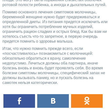
ротовой полости ребенка, а иногда и дыхательных путей.
Помимо основного лечения симптомов молочницы,
беременной женщине нужно будет придерживаться и
определенной диеты. Из питания придется исключить или
хотя бы ограничить потребление мучных изделий,
ограничить рацион сладких и острых блюд. Как бы вам ни
хотелось съесть что-то запретное, в первую очередь
придется помнить о здоровье малыша.
Итак, что нужно помнить прежде всего, если
«посчастливилось» познакомиться с молочницей:
обязательно обратиться к врачу, самолечение
недопустимо. Лечиться должны оба партнера, иначе
болезнь вновь и вновь будет проявлять себя. Во время
болезни симптомы молочницы, специфический запах не
должны вызывать панику, но и пускать болезнь на
самотек нельзя категорически.