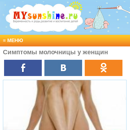
≡
МЕНЮ
Симптомы молочницы у женщин