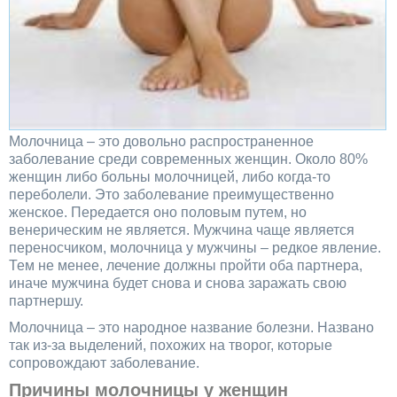
Молочница – это довольно распространенное
заболевание среди современных женщин. Около 80%
женщин либо больны молочницей, либо когда-то
переболели. Это заболевание преимущественно
женское. Передается оно половым путем, но
венерическим не является. Мужчина чаще является
переносчиком, молочница у мужчины – редкое явление.
Тем не менее, лечение должны пройти оба партнера,
иначе мужчина будет снова и снова заражать свою
партнершу.
Молочница – это народное название болезни. Названо
так из-за выделений, похожих на творог, которые
сопровождают заболевание.
Причины молочницы у женщин