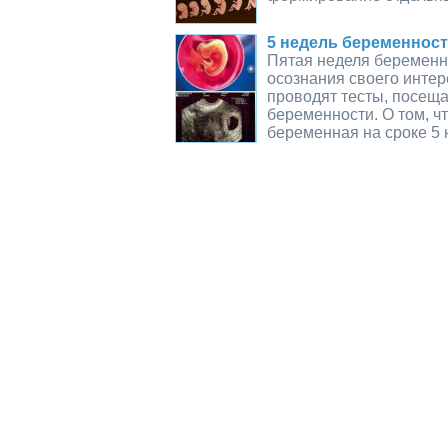
5 недель беременност
Пятая неделя беременн
осознания своего инте
проводят тесты, посеща
беременности. О том, чт
беременная на сроке 5 