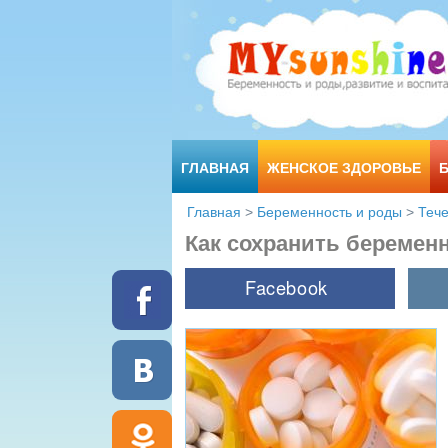
ГЛАВНАЯ
ЖЕНСКОЕ ЗДОРОВЬЕ
Главная
>
Беременность и роды
>
Теч
Как сохранить беременн