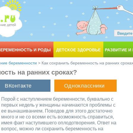
БЕРЕМЕННОСТЬ И РОДЫ
ДЕТСКОЕ ЗДОРОВЬЕ
РАЗВИТИЕ И
ение беременности
>
Как сохранить беременность на ранних срока
ость на ранних сроках?
Порой с наступлением беременности, буквально с
первых недель у женщины начинаются проблемы с
ее вынашиванием. Поводов для этого достаточно
много и не со всеми есть возможность справиться,
имея факт наступившего оплодотворения. Ответ на
вопрос, можно ли сохранить беременность на