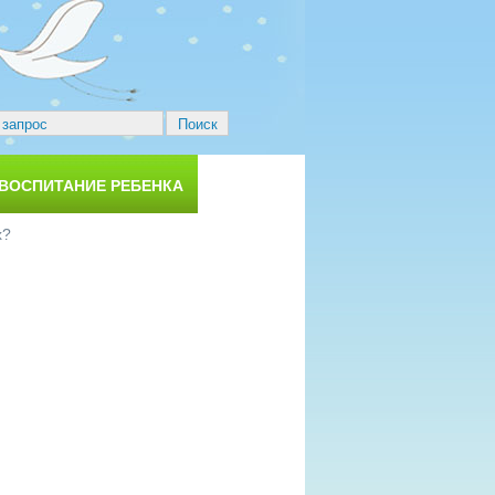
 ВОСПИТАНИЕ РЕБЕНКА
х?