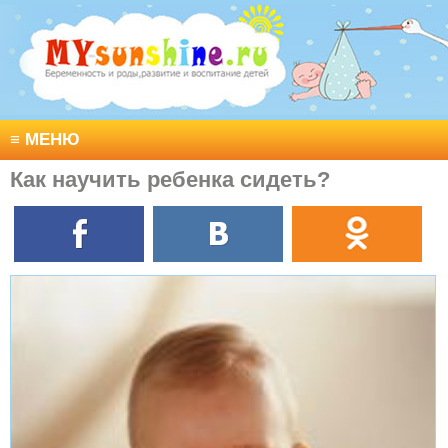
≡
МЕНЮ
Как научить ребенка сидеть?