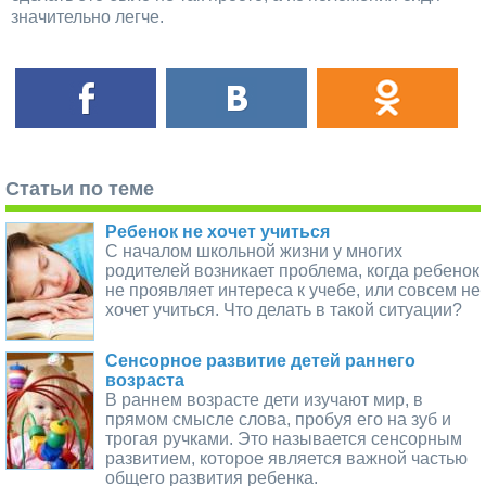
значительно легче.
Статьи по теме
Ребенок не хочет учиться
С началом школьной жизни у многих
родителей возникает проблема, когда ребенок
не проявляет интереса к учебе, или совсем не
хочет учиться. Что делать в такой ситуации?
Сенсорное развитие детей раннего
возраста
В раннем возрасте дети изучают мир, в
прямом смысле слова, пробуя его на зуб и
трогая ручками. Это называется сенсорным
развитием, которое является важной частью
общего развития ребенка.