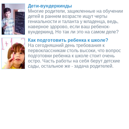
Дети-вундеркинды
Многие родители, зацикленные на обучении
детей в раннем возрасте ищут черты
гениальности и таланта у младенца, ведь,
наверное здорово, если ваш ребенок-
вундеркинд. Но так ли это на самом деле?
Как подготовить ребенка к школе?
На сегодняшний день требования к
первоклассникам столь высоки, что вопрос
подготовки ребенка к школе стоит очень
остро. Часть работы на себя берут детские
сады, остальное же - задача родителей.