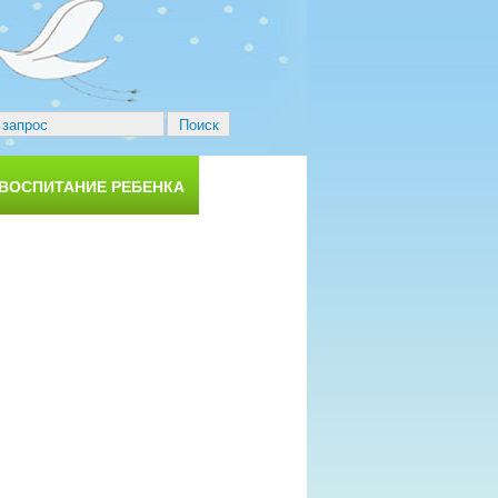
 ВОСПИТАНИЕ РЕБЕНКА