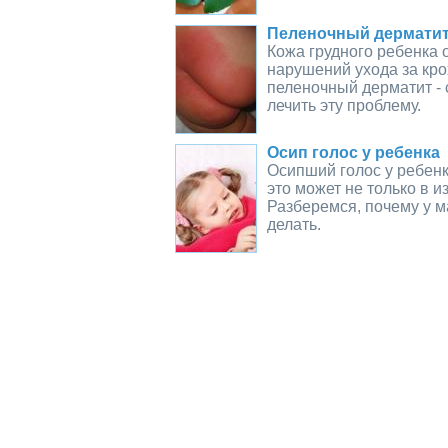
Пеленочный дерматит 
Кожа грудного ребенка 
нарушений ухода за кро
пеленочный дерматит - 
лечить эту проблему.
Осип голос у ребенка
Осипший голос у ребенк
это может не только в и
Разберемся, почему у м
делать.