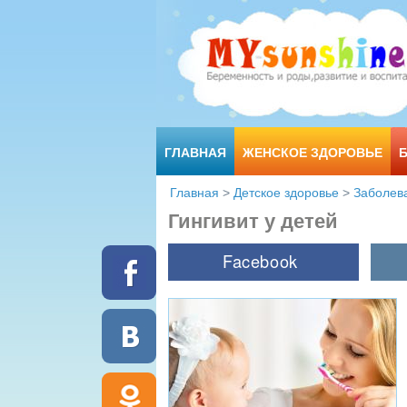
ГЛАВНАЯ
ЖЕНСКОЕ ЗДОРОВЬЕ
Главная
>
Детское здоровье
>
Заболев
Гингивит у детей