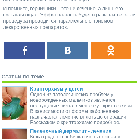
И помните, горчичники – это не лечение, а лишь его
составляющая. Эффективность будет в разы выше, если
процедура проводится параллельно с приемом
лекарственных препаратов.
Статьи по теме
Крипторхизм у детей
Одной из патологических проблем у
новорожденных мальчиков является
неопущение яичка в мошонку - крипторхизм.
В зависимости от формы заболевания
назначается лечение вплоть до операции.
Расскажем о крипторхизме подробнее.
Пеленочный дерматит - лечение
Кожа грудного ребенка очень нежная и