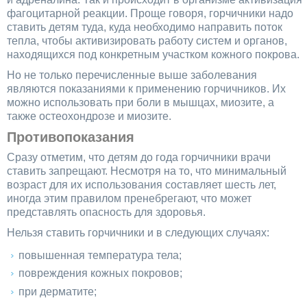
фагоцитарной реакции. Проще говоря, горчичники надо
ставить детям туда, куда необходимо направить поток
тепла, чтобы активизировать работу систем и органов,
находящихся под конкретным участком кожного покрова.
Но не только перечисленные выше заболевания
являются показаниями к применению горчичников. Их
можно использовать при боли в мышцах, миозите, а
также остеохондрозе и миозите.
Противопоказания
Сразу отметим, что детям до года горчичники врачи
ставить запрещают. Несмотря на то, что минимальный
возраст для их использования составляет шесть лет,
иногда этим правилом пренебрегают, что может
представлять опасность для здоровья.
Нельзя ставить горчичники и в следующих случаях:
повышенная температура тела;
повреждения кожных покровов;
при дерматите;