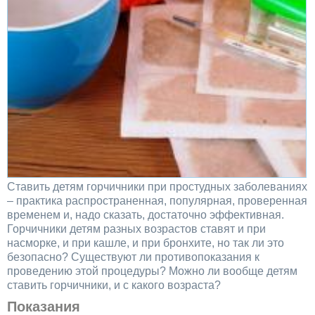
Ставить детям горчичники при простудных заболеваниях
– практика распространенная, популярная, проверенная
временем и, надо сказать, достаточно эффективная.
Горчичники детям разных возрастов ставят и при
насморке, и при кашле, и при бронхите, но так ли это
безопасно? Существуют ли противопоказания к
проведению этой процедуры? Можно ли вообще детям
ставить горчичники, и с какого возраста?
Показания