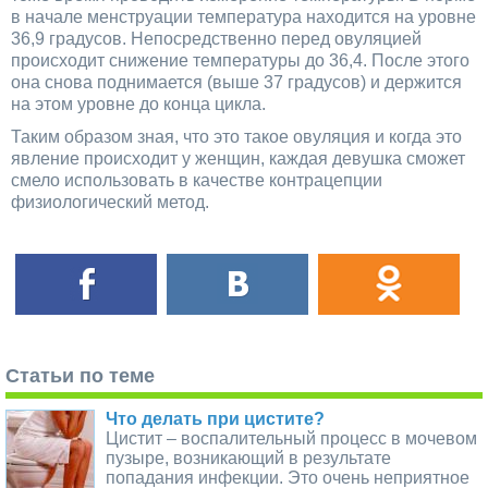
в начале менструации температура находится на уровне
36,9 градусов. Непосредственно перед овуляцией
происходит снижение температуры до 36,4. После этого
она снова поднимается (выше 37 градусов) и держится
на этом уровне до конца цикла.
Таким образом зная, что это такое овуляция и когда это
явление происходит у женщин, каждая девушка сможет
смело использовать в качестве контрацепции
физиологический метод.
Статьи по теме
Что делать при цистите?
Цистит – воспалительный процесс в мочевом
пузыре, возникающий в результате
попадания инфекции. Это очень неприятное