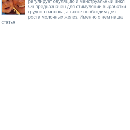
регулирует овуляцию и менструальный цикл.
Он предназначен для стимуляции выработки
грудного молока, а также необходим для
роста молочных желез. Именно о нем наша
статья.