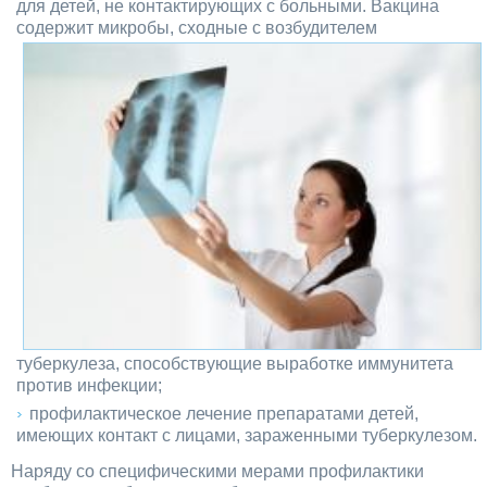
для детей, не контактирующих с больными. Вакцина
содержит микробы, сходные с
возбудителем
туберкулеза, способствующие выработке иммунитета
против инфекции;
профилактическое лечение препаратами детей,
имеющих контакт с лицами, зараженными туберкулезом.
Наряду со специфическими мерами профилактики