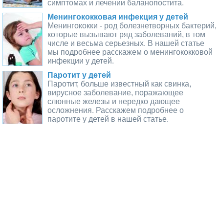
симптомах и лечении баланопостита.
Менингококковая инфекция у детей
Менингококки - род болезнетворных бактерий,
которые вызывают ряд заболеваний, в том
числе и весьма серьезных. В нашей статье
мы подробнее расскажем о менингококковой
инфекции у детей.
Паротит у детей
Паротит, больше известный как свинка,
вирусное заболевание, поражающее
слюнные железы и нередко дающее
осложнения. Расскажем подробнее о
паротите у детей в нашей статье.