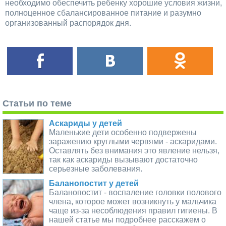
необходимо обеспечить ребенку хорошие условия жизни,
полноценное сбалансированное питание и разумно
организованный распорядок дня.
Статьи по теме
Аскариды у детей
Маленькие дети особенно подвержены
заражению круглыми червями - аскаридами.
Оставлять без внимания это явление нельзя,
так как аскариды вызывают достаточно
серьезные заболевания.
Баланопостит у детей
Баланопостит - воспаление головки полового
члена, которое может возникнуть у мальчика
чаще из-за несоблюдения правил гигиены. В
нашей статье мы подробнее расскажем о