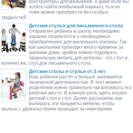
конструкторы для мальчиков, и даже если вы
хотите найти необычный вариант, то и их
тоже можно приобрести без особых
трудностей.
Детские стулья для письменного стола
Отправляя ребенка в школу, необходимо
заранее позаботится о необходимых
приобретениях для маленького ученика. Так
как школьники проводят много времени за
уроками дома, крайне важно подобрать
правильную мебель для ребенка - это стол и,
конечно же, стул для письменного стола.
Детские столы и стулья от 3 лет
Ваш ребенок растет и больше занимается
творческой деятельностью. В этот момент
родителям нужно правильно организовать его
рабочее место. И важную роль здесь играют
детский стол и стул. Далее расскажем, как
выбирать эти предметы мебели, чтобы
малыш с удовольствием проводил за ними время.