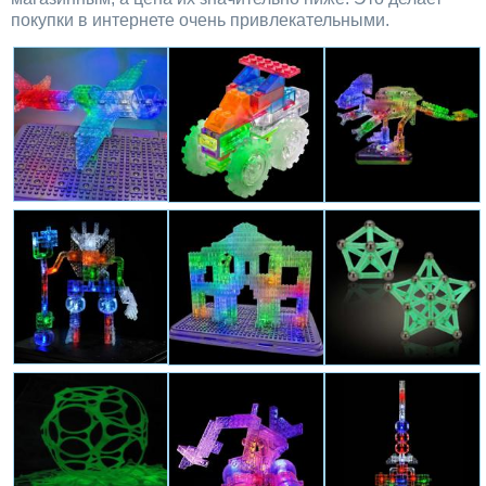
покупки в интернете очень привлекательными.