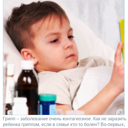
Грипп – заболевание очень контагиозное. Как не заразить
ребенка гриппом, если в семье кто-то болен? Во-первых,