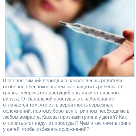
В осенне-зимний период и в начале весны родители
особенно обеспокоены тем, как защитить ребенка от
гриппа, уберечь его растущий организм от опасного
вируса. От банальной простуды это заболевание
отличается тем, что есть вероятность серьезных
осложнений, поэтому бороться с гриппом необходимо в
любом возрасте. Каковы признаки гриппа у детей? Как
отличить этот недуг от простуды? Чем и как лечить грипп
у детей, чтобы избежать осложнений?