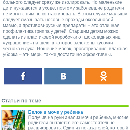
больного следует сразу же изолировать. Но маленькие
дети нуждаются в уходе, поэтому заболевшие родители
не могут с ним не контактировать. В этом случае малышу
следует смазывать носовые проходы оксолиновой
мазью, а противовирусные препараты – это отличная
профилактика гриппа у детей. Старшим детям можно
сделать из пластиковой коробочки от шоколадных яиц
«украшение» на шею, в которое заложены кусочки
чеснока и лука. Ношение масок, проветривание, влажная
уборка – эти меры также достаточно эффективны.
Статьи по теме
Белок в моче у ребенка
Получив на руки анализ мочи ребенка, многие
родители пытаются его самостоятельно
расшифровать. Один из показателей, который