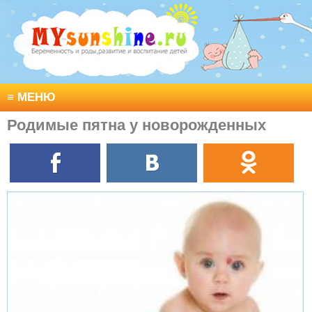
≡
МЕНЮ
Родимые пятна у новорожденных