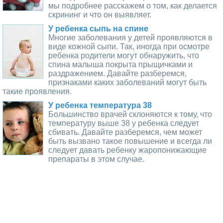
мы подробнее расскажем о том, как делается
скрининг и что он выявляет.
У ребенка сыпь на спине
Многие заболевания у детей проявляются в
виде кожной сыпи. Так, иногда при осмотре
ребенка родители могут обнаружить, что
спина малыша покрыта прыщичками и
раздражением. Давайте разберемся,
признаками каких заболеваний могут быть
такие проявления.
У ребенка температура 38
Большинство врачей склоняются к тому, что
температуру выше 38 у ребенка следует
сбивать. Давайте разберемся, чем может
быть вызвано такое повышение и всегда ли
следует давать ребенку жаропонижающие
препараты в этом случае.