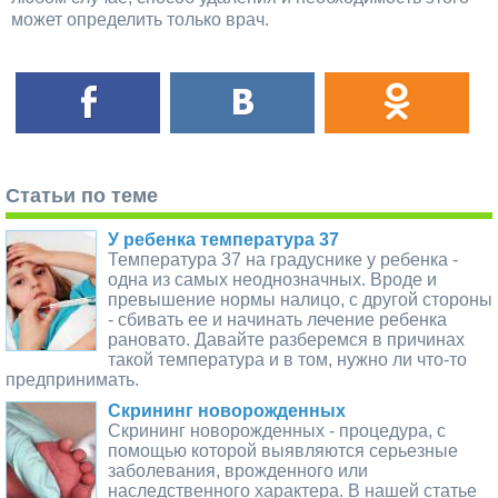
может определить только врач.
Статьи по теме
У ребенка температура 37
Температура 37 на градуснике у ребенка -
одна из самых неоднозначных. Вроде и
превышение нормы налицо, с другой стороны
- сбивать ее и начинать лечение ребенка
рановато. Давайте разберемся в причинах
такой температура и в том, нужно ли что-то
предпринимать.
Скрининг новорожденных
Скрининг новорожденных - процедура, с
помощью которой выявляются серьезные
заболевания, врожденного или
наследственного характера. В нашей статье