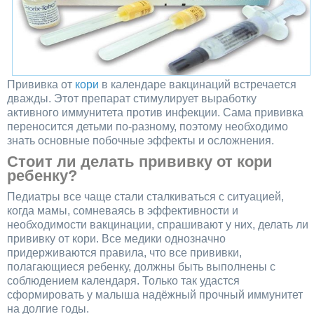
Прививка от
кори
в календаре вакцинаций встречается
дважды. Этот препарат стимулирует выработку
активного иммунитета против инфекции. Сама прививка
переносится детьми по-разному, поэтому необходимо
знать основные побочные эффекты и осложнения.
Стоит ли делать прививку от кори
ребенку?
Педиатры все чаще стали сталкиваться с ситуацией,
когда мамы, сомневаясь в эффективности и
необходимости вакцинации, спрашивают у них, делать ли
прививку от кори. Все медики однозначно
придерживаются правила, что все прививки,
полагающиеся ребенку, должны быть выполнены с
соблюдением календаря. Только так удастся
сформировать у малыша надёжный прочный иммунитет
на долгие годы.