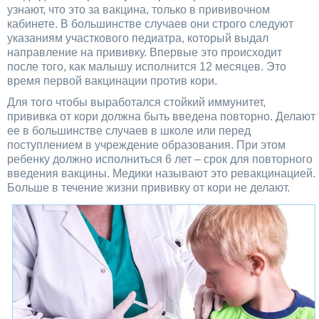
узнают, что это за вакцина, только в прививочном
кабинете. В большинстве случаев они строго следуют
указаниям участкового педиатра, который выдал
направление на прививку. Впервые это происходит
после того, как малышу исполнится 12 месяцев. Это
время первой вакцинации против кори.
Для того чтобы выработался стойкий иммунитет,
прививка от кори должна быть введена повторно. Делают
ее в большинстве случаев в школе или перед
поступлением в учреждение образования. При этом
ребенку должно исполниться 6 лет – срок для повторного
введения вакцины. Медики называют это ревакцинацией.
Больше в течение жизни прививку от кори не делают.