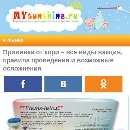
≡
МЕНЮ
Прививка от кори – все виды вакцин,
правила проведения и возможные
осложнения