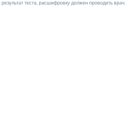
результат теста, расшифровку должен проводить врач.