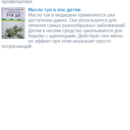
профилактики.
Масло туи в нос детям
Масло туи в медицине применяется уже
достаточно давно. Оно используется для
лечения самых разнообразных заболеваний.
Детям в носики средство закапывается для
борьбы с аденоидами. Действует оно мягко,
но эффект при этом оказывает просто
потрясающий.