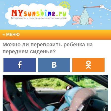
≡
МЕНЮ
Можно ли перевозить ребенка на
переднем сиденье?