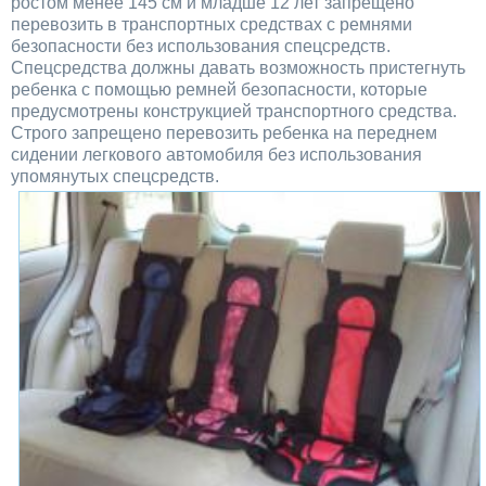
ростом менее 145 см и младше 12 лет запрещено
перевозить в транспортных средствах с ремнями
безопасности без использования спецсредств.
Спецсредства должны давать возможность пристегнуть
ребенка с помощью ремней безопасности, которые
предусмотрены конструкцией транспортного средства.
Строго запрещено перевозить ребенка на переднем
сидении легкового автомобиля без использования
упомянутых
спецсредств.