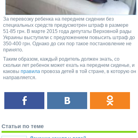
За перевозку ребенка на переднем сидении без
специальных средств предусмотрен штраф в размере
51-85 грн. В марте 2015 года депутаты Верховной рады
Украины выступили с предложением повысить штраф до
350-400 грн. Однако до сих пор такое постановление не
принято.
Таким образом, каждый родитель должен знать, со
скольки лет ребенок может ехать на переднем сиденье, и
каковы
правила
провоза детей в той стране, в которую он
направляется.
Статьи по теме