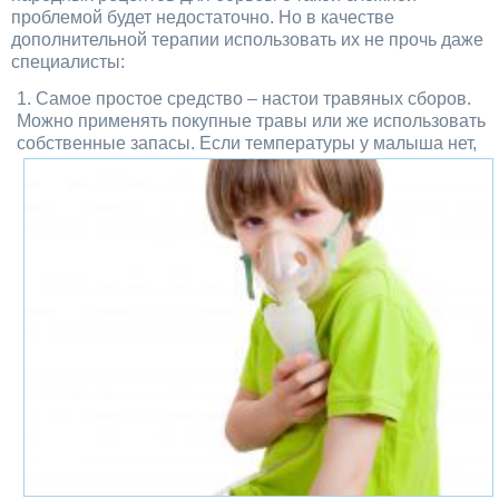
проблемой будет недостаточно. Но в качестве
дополнительной терапии использовать их не прочь даже
специалисты:
Самое простое средство – настои травяных сборов.
Можно применять покупные травы или же использовать
собственные запасы. Если
температуры у малыша нет,