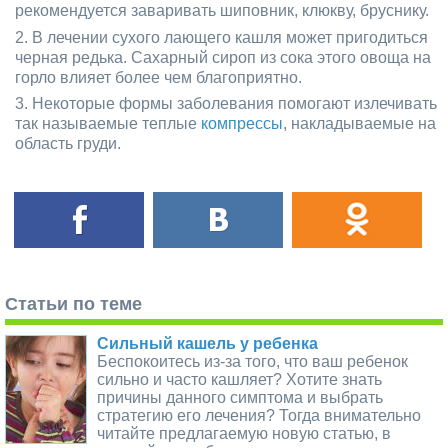
рекомендуется заваривать шиповник, клюкву, бруснику.
В лечении сухого лающего кашля может пригодиться
черная редька. Сахарный сироп из сока этого овоща на
горло влияет более чем благоприятно.
Некоторые формы заболевания помогают излечивать
так называемые теплые
компрессы
, накладываемые на
область груди.
Статьи по теме
Сильный кашель у ребенка
Беспокоитесь из-за того, что ваш ребенок
сильно и часто кашляет? Хотите знать
причины данного симптома и выбрать
стратегию его лечения? Тогда внимательно
читайте предлагаемую новую статью, в