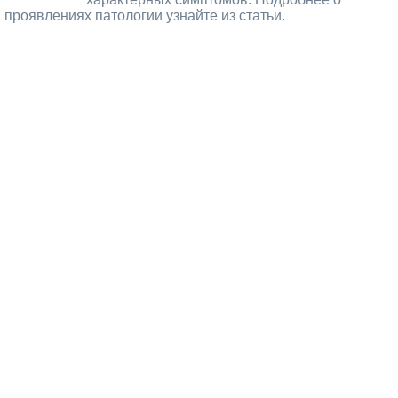
проявлениях патологии узнайте из статьи.