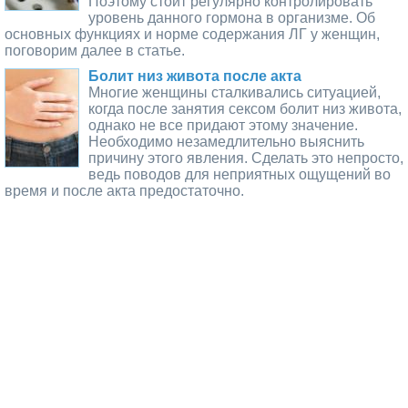
Поэтому стоит регулярно контролировать
уровень данного гормона в организме. Об
основных функциях и норме содержания ЛГ у женщин,
поговорим далее в статье.
Болит низ живота после акта
Многие женщины сталкивались ситуацией,
когда после занятия сексом болит низ живота,
однако не все придают этому значение.
Необходимо незамедлительно выяснить
причину этого явления. Сделать это непросто,
ведь поводов для неприятных ощущений во
время и после акта предостаточно.