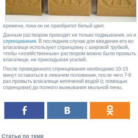
времени, пока он не приобретет белый цвет.
Данным раствором проводят не только подмывания, но и
спринцевания
. В последнем случае для введения его во
влагалище используют спринцовку с широкой трубкой,
чтобы «хозяйственным» раствором можно было промыть
влагалище, не прикладывая усилий.
После проведенного спринцевания необходимо 10-15
минут оставаться в лежачем положении, после чего 7-8
раз промыть влагалище кипяченой водой (с помощью
спринцовки) до полного вымывания мыльной пены.
Статьи по теме