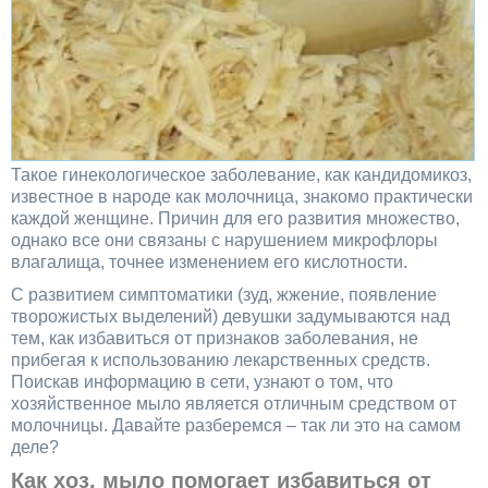
Такое гинекологическое заболевание, как кандидомикоз,
известное в народе как молочница, знакомо практически
каждой женщине. Причин для его развития множество,
однако все они связаны с нарушением микрофлоры
влагалища, точнее изменением его кислотности.
С развитием симптоматики (зуд, жжение, появление
творожистых выделений) девушки задумываются над
тем, как избавиться от признаков заболевания, не
прибегая к использованию лекарственных средств.
Поискав информацию в сети, узнают о том, что
хозяйственное мыло является отличным средством от
молочницы. Давайте разберемся – так ли это на самом
деле?
Как хоз. мыло помогает избавиться от