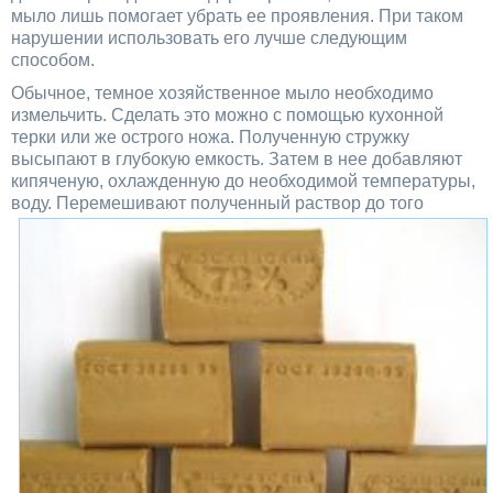
мыло лишь помогает убрать ее проявления. При таком
нарушении использовать его лучше следующим
способом.
Обычное, темное хозяйственное мыло необходимо
измельчить. Сделать это можно с помощью кухонной
терки или же острого ножа. Полученную стружку
высыпают в глубокую емкость. Затем в нее добавляют
кипяченую, охлажденную до необходимой температуры,
воду. Перемешивают полученный
раствор до того