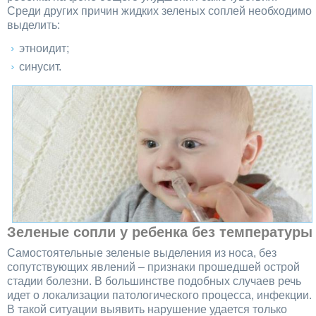
Среди других причин жидких зеленых соплей необходимо
выделить:
этноидит;
синусит.
Зеленые сопли у ребенка без температуры
Самостоятельные зеленые выделения из носа, без
сопутствующих явлений – признаки прошедшей острой
стадии болезни. В большинстве подобных случаев речь
идет о локализации патологического процесса, инфекции.
В такой ситуации выявить нарушение удается только