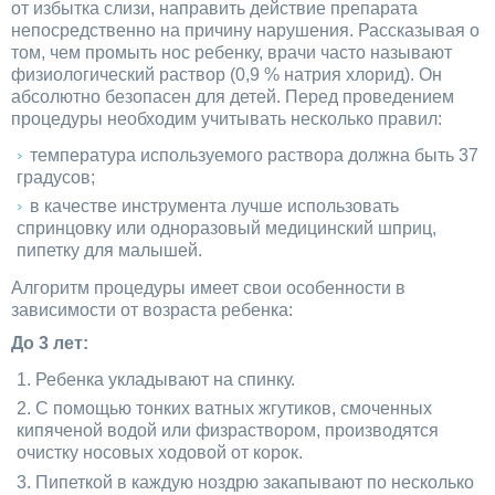
от избытка слизи, направить действие препарата
непосредственно на причину нарушения. Рассказывая о
том, чем промыть нос ребенку, врачи часто называют
физиологический раствор (0,9 % натрия хлорид). Он
абсолютно безопасен для детей. Перед проведением
процедуры необходим учитывать несколько правил:
температура используемого раствора должна быть 37
градусов;
в качестве инструмента лучше использовать
спринцовку или одноразовый медицинский шприц,
пипетку для малышей.
Алгоритм процедуры имеет свои особенности в
зависимости от возраста ребенка:
До 3 лет:
Ребенка укладывают на спинку.
С помощью тонких ватных жгутиков, смоченных
кипяченой водой или физраствором, производятся
очистку носовых ходовой от корок.
Пипеткой в каждую ноздрю закапывают по несколько