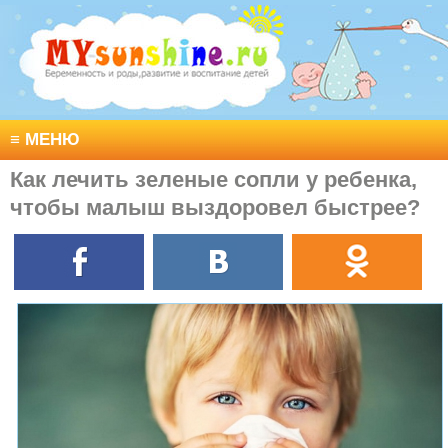
≡
МЕНЮ
Как лечить зеленые сопли у ребенка,
чтобы малыш выздоровел быстрее?