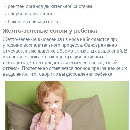
рентген органов дыхательной системы;
общий анализ крови;
бакпосев слизи из носа.
Желто-зеленые сопли у ребенка
Желто-зеленые выделения из носа наблюдаются при
угасании воспалительного процесса. Одновременно
отмечается уменьшение объема слизистых выделений. В
их составе снижается концентрация погибших
лейкоцитов, что и придает слизи менее насыщенный
оттенок. Постепенно отмечается полное прекращение их
выделения, что говорит о выздоровлении ребенка.