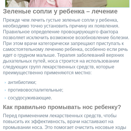
Зеленые сопли у ребенка – лечение
Прежде чем лечить густые зеленые сопли у ребенка,
необходимо точно установить причину их появления.
Правильное определение провоцирующего фактора
позволяет исключить возможное возобновление болезни.
При этом врачи категорически запрещают приступать к
самостоятельному лечению ребенка, особенно если речь
идет о грудном малыше. Терапия заболеваний верхних
дыхательных путей, носа строится на использовании
следующих групп лекарственных средств, которые
преимущественно применяются местно:
антибиотики;
противовоспалительные;
сосудосуживающие.
Как правильно промывать нос ребенку?
Перед применением лекарственных средств, чтобы
повысить их эффективность, врачи настаивают на
промывании носа. Это помогает очистить носовые ходы