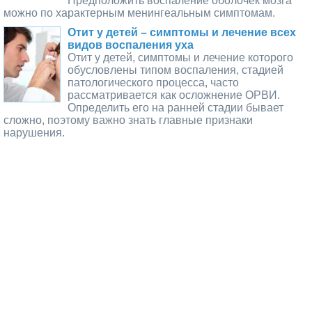
Предположить воспаление оболочек мозга
можно по характерным менингеальным симптомам.
Отит у детей – симптомы и лечение всех
видов воспаления уха
Отит у детей, симптомы и лечение которого
обусловлены типом воспаления, стадией
патологического процесса, часто
рассматривается как осложнение ОРВИ.
Определить его на ранней стадии бывает
сложно, поэтому важно знать главные признаки
нарушения.