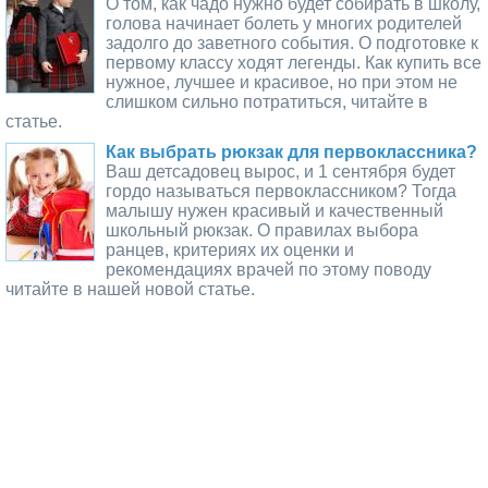
О том, как чадо нужно будет собирать в школу,
голова начинает болеть у многих родителей
задолго до заветного события. О подготовке к
первому классу ходят легенды. Как купить все
нужное, лучшее и красивое, но при этом не
слишком сильно потратиться, читайте в
статье.
Как выбрать рюкзак для первоклассника?
Ваш детсадовец вырос, и 1 сентября будет
гордо называться первоклассником? Тогда
малышу нужен красивый и качественный
школьный рюкзак. О правилах выбора
ранцев, критериях их оценки и
рекомендациях врачей по этому поводу
читайте в нашей новой статье.