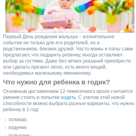
Первый День рождения малыша – волнительное
событие не только для его родителей, но и
родственников, близких друзей. Часто мамы и папы сами
предлагают, что подарить ребенку, иногда оставляют
выбор за гостями. Даже без четких указаний приобрести
или сделать презент легко, есть много вещей,
необходимых маленькому имениннику.
Что нужно для ребенка в годик?
Основным достижением 12-тимесячного крохи считается
умение стоять и попытки
ходить
. С учетом этой новой
способности можно выбрать разные варианты, что нужно
ребенку в 1 год:
толокар;
ходунки;
толкатель;