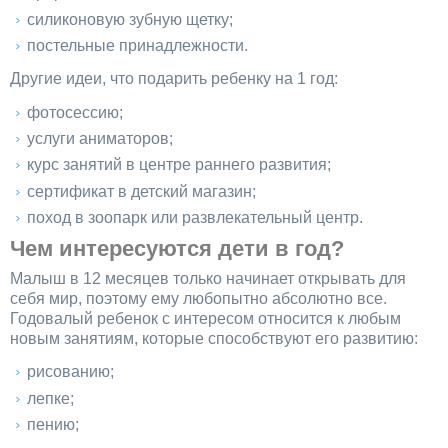
силиконовую зубную щетку;
постельные принадлежности.
Другие идеи, что подарить ребенку на 1 год:
фотосессию;
услуги аниматоров;
курс занятий в центре раннего развития;
сертификат в детский магазин;
поход в зоопарк или развлекательный центр.
Чем интересуются дети в год?
Малыш в 12 месяцев только начинает открывать для
себя мир, поэтому ему любопытно абсолютно все.
Годовалый ребенок с интересом относится к любым
новым занятиям, которые способствуют его развитию:
рисованию;
лепке;
пению;