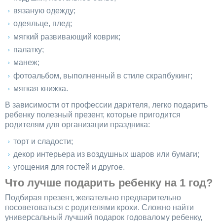
вязаную одежду;
одеяльце, плед;
мягкий развивающий коврик;
палатку;
манеж;
фотоальбом, выполненный в стиле скрапбукинг;
мягкая книжка.
В зависимости от профессии дарителя, легко подарить
ребенку полезный презент, которые пригодится
родителям для организации праздника:
торт и сладости;
декор интерьера из воздушных шаров или бумаги;
угощения для гостей и другое.
Что лучше подарить ребенку на 1 год?
Подбирая презент, желательно предварительно
посоветоваться с родителями крохи. Сложно найти
универсальный лучший подарок годовалому ребенку,