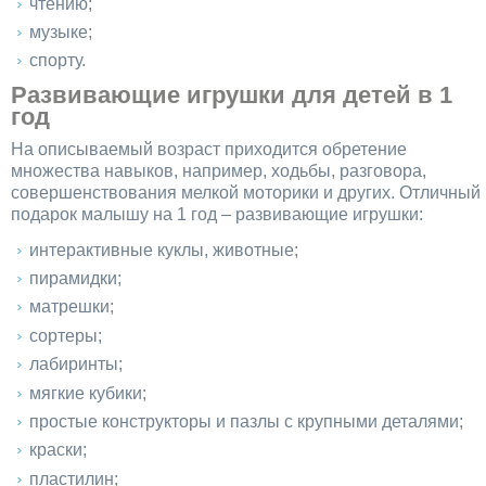
чтению;
музыке;
спорту.
Развивающие игрушки для детей в 1
год
На описываемый возраст приходится обретение
множества навыков, например, ходьбы, разговора,
совершенствования мелкой моторики и других. Отличный
подарок малышу на 1 год – развивающие игрушки:
интерактивные куклы, животные;
пирамидки;
матрешки;
сортеры;
лабиринты;
мягкие кубики;
простые конструкторы и пазлы с крупными деталями;
краски;
пластилин;