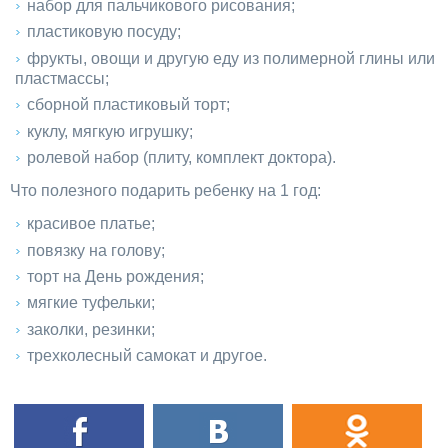
набор для пальчикового рисования;
пластиковую посуду;
фрукты, овощи и другую еду из полимерной глины или
пластмассы;
сборной пластиковый торт;
куклу, мягкую игрушку;
ролевой набор (плиту, комплект доктора).
Что полезного подарить ребенку на 1 год:
красивое платье;
повязку на голову;
торт на День рождения;
мягкие туфельки;
заколки, резинки;
трехколесный самокат и другое.