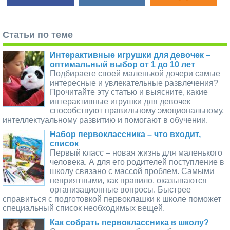
Статьи по теме
Интерактивные игрушки для девочек –
оптимальный выбор от 1 до 10 лет
Подбираете своей маленькой дочери самые
интересные и увлекательные развлечения?
Прочитайте эту статью и выясните, какие
интерактивные игрушки для девочек
способствуют правильному эмоциональному,
интеллектуальному развитию и помогают в обучении.
Набор первоклассника – что входит,
список
Первый класс – новая жизнь для маленького
человека. А для его родителей поступление в
школу связано с массой проблем. Самыми
неприятными, как правило, оказываются
организационные вопросы. Быстрее
справиться с подготовкой первоклашки к школе поможет
специальный список необходимых вещей.
Как собрать первоклассника в школу?