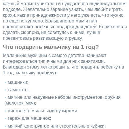
каждый малыш уникален и нуждается в индивидуальном
подходе. Желательно заранее узнать, чем любит играть
крохи, какие принадлежности у него уже есть, что нужно,
но еще не куплено. Большинство мам и пап
предпочитают полезные подарки для детей. Если хочется
сделать сюрприз, не советуясь с ними, лучше
презентовать развивающую игрушку.
Что подарить мальчику на 1 год?
Маленькие мужчины с самого детства начинают
интересоваться типичными для них занятиями.
Благодаря этому легко решить, что подарить ребенку на
1 год, мальчику подойдут:
машинки;
самокаты;
мягкие или надувные наборы инструментов, оружия
(молоток, меч);
пистолет с мыльными пузырями;
гараж для машинок;
мягкий конструктор или строительные кубики;