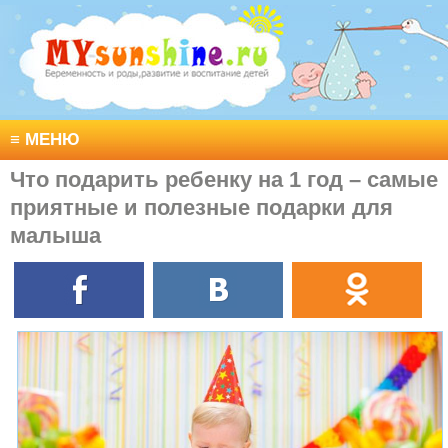
≡
МЕНЮ
Что подарить ребенку на 1 год – самые
приятные и полезные подарки для
малыша