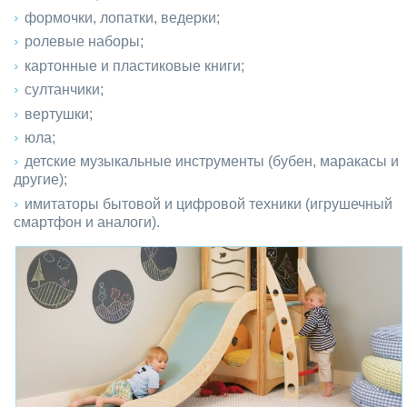
формочки, лопатки, ведерки;
ролевые наборы;
картонные и пластиковые книги;
султанчики;
вертушки;
юла;
детские музыкальные инструменты (бубен, маракасы и
другие);
имитаторы бытовой и цифровой техники (игрушечный
смартфон и аналоги).